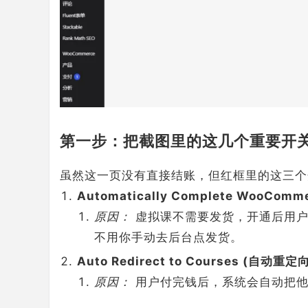
第一步：把截图里的这几个重要开
虽然这一页没有直接结账，但红框里的这三个
Automatically Complete WooCom
原因：
虚拟课不需要发货，开通后用户
不用你手动去后台点发货。
Auto Redirect to Courses (自动重
原因：
用户付完钱后，系统会自动把他