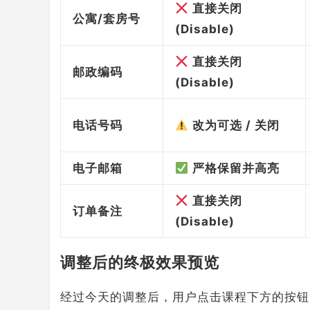
直接关闭
公寓/套房号
(Disable)
直接关闭
邮政编码
(Disable)
电话号码
改为可选 / 关闭
电子邮箱
严格保留并高亮
直接关闭
订单备注
(Disable)
调整后的终极效果预览
经过今天的调整后，用户点击课程下方的按钮