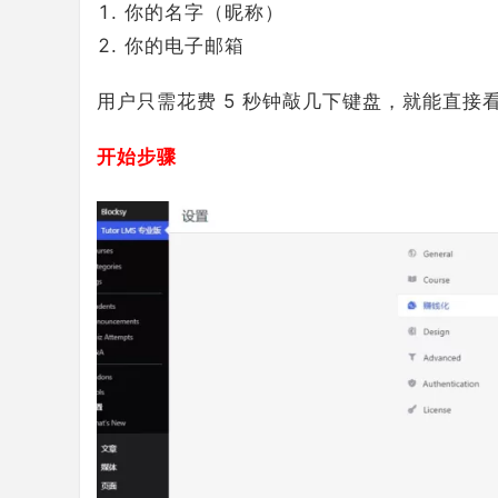
你的名字（昵称）
你的电子邮箱
用户只需花费 5 秒钟敲几下键盘，就能直接看
开始步骤