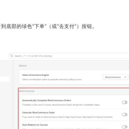
到底部的绿色“下单”（或“去支付”）按钮。