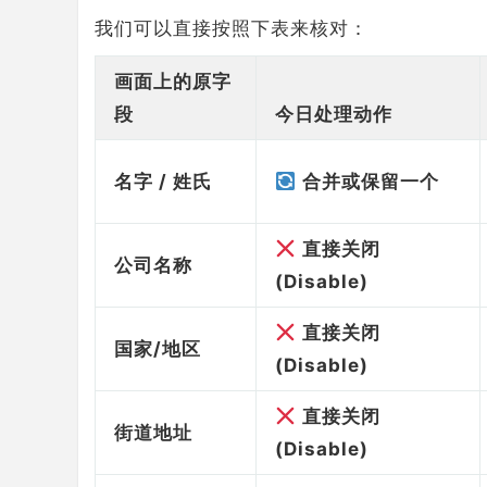
我们可以直接按照下表来核对：
画面上的原字
段
今日处理动作
名字 / 姓氏
合并或保留一个
直接关闭
公司名称
(Disable)
直接关闭
国家/地区
(Disable)
直接关闭
街道地址
(Disable)