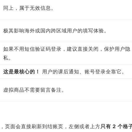
同上，属于无效信息。
极其影响海外或国内跨区域用户的填写体验。
如果不用短信验证码登录，建议直接关闭，保护用户隐
私。
这是最核心的！
用户的课后通知、账号登录全靠它。
虚拟商品不需要留言备注。
，页面会直接刷新到结账页，左侧或者上方
只有 2 个格