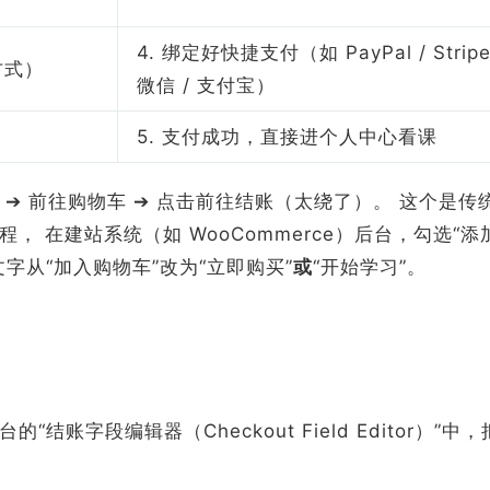
4. 绑定好快捷支付（如 PayPal / Stripe
方式）
微信 / 支付宝）
5. 支付成功，直接进个人中心看课
➔ 前往购物车 ➔ 点击前往结账（太绕了）。 这个是传
 在建站系统（如 WooCommerce）后台，勾选“添
字从“加入购物车”改为“立即购买”
或
“开始学习”。
字段编辑器（Checkout Field Editor）”中，