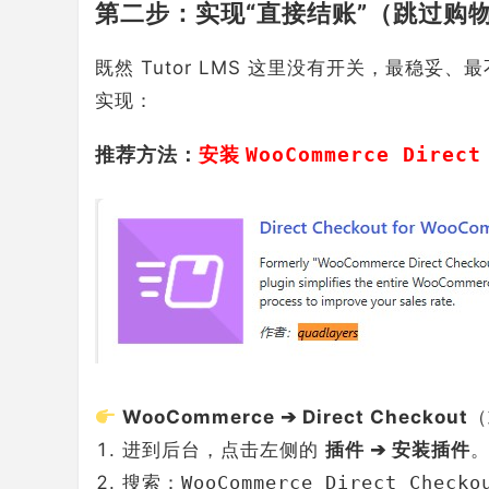
第二步：实现“直接结账”（跳过购
既然 Tutor LMS 这里没有开关，最稳妥
实现：
推荐方法：
安装
WooCommerce Direct
WooCommerce ➔ Direct Checkout
进到后台，点击左侧的
插件 ➔ 安装插件
搜索：
WooCommerce Direct Checko