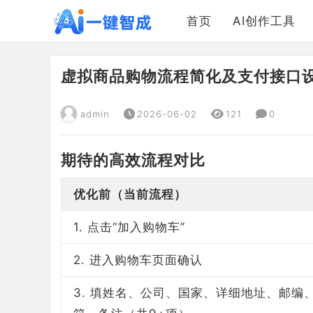
首页
AI创作工具
虚拟商品购物流程简化及支付接口
admin
2026-06-02
121
0
期待的高效流程对比
优化前（当前流程）
1. 点击“加入购物车”
2. 进入购物车页面确认
3. 填姓名、公司、国家、详细地址、邮编