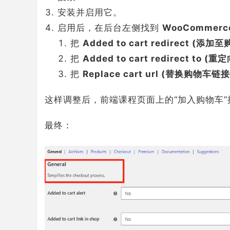
安装并启用它。
启用后，在后台左侧找到
WooCommerce 
把
Added to cart redirect (
把
Added to cart redirect to (重
把
Replace cart url (替换购物车链接
这样调整后，前端课程页面上的“加入购物车
最终：