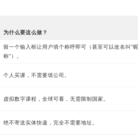
为什么要这么做？
留一个输入框让用户填个称呼即可（甚至可以改名叫“
称”）。
个人买课，不需要填公司。
虚拟数字课程，全球可看，无需限制国家。
绝不寄送实体快递，完全不需要地址。