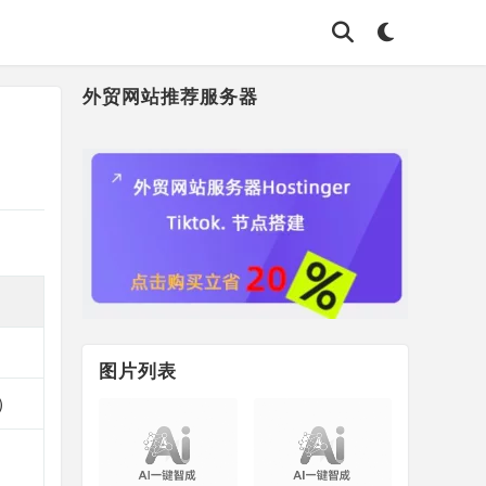
外贸网站推荐服务器
图片列表
）