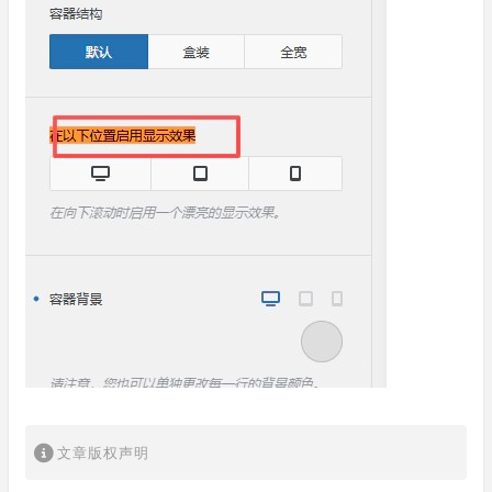
文章版权声明