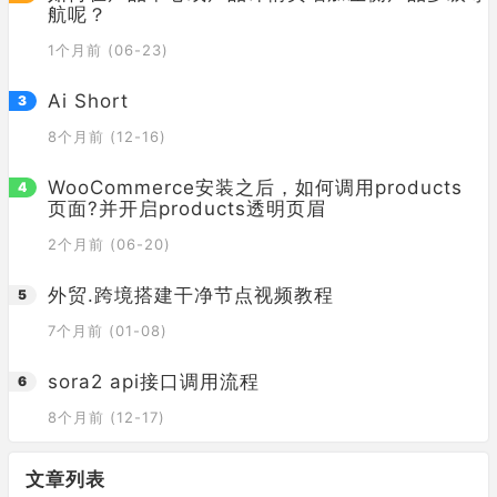
航呢？
1个月前 (06-23)
Ai Short
8个月前 (12-16)
WooCommerce安装之后，如何调用products
页面?并开启products透明页眉
2个月前 (06-20)
外贸.跨境搭建干净节点视频教程
7个月前 (01-08)
sora2 api接口调用流程
8个月前 (12-17)
文章列表