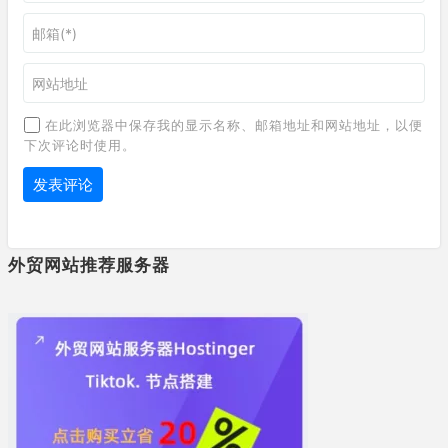
在此浏览器中保存我的显示名称、邮箱地址和网站地址，以便
下次评论时使用。
外贸网站推荐服务器