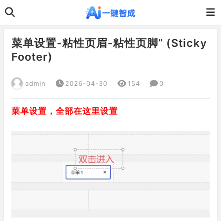
菜单设置-粘性页眉-粘性页脚” (Sticky
Footer)
admin
2026-04-30
154
0
菜单设置，全部在这里设置