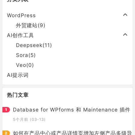
WordPress
外贸建站(9)
AI创作工具
Deepseek(11)
Sora(5)
Veo(0)
AI提示词
热门文章
Database for WPforms 和 Maintenance 插件
5个月前 (03-13)
如何在产品中心或产品详情页增加左侧产品多级导