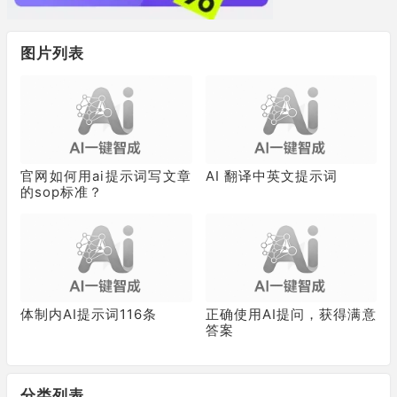
图片列表
官网如何用ai提示词写文章
AI 翻译中英文提示词
的sop标准？
体制内AI提示词116条
正确使用AI提问，获得满意
答案
分类列表