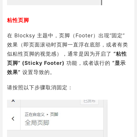
粘性页脚
在 Blocksy 主题中，页脚（Footer）出现“固定”
效果（即页面滚动时页脚一直浮在底部，或者有类
似粘性页脚的视觉感），通常是因为开启了
“粘性
页脚” (Sticky Footer)
功能，或者该行的
“显示
效果”
设置导致的。
请按照以下步骤取消固定：