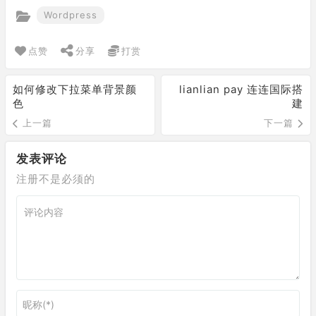
Wordpress
点赞
分享
打赏
如何修改下拉菜单背景颜
lianlian pay 连连国际搭
色
建
上一篇
下一篇
发表评论
注册不是必须的