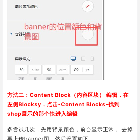
方法二：Content Block（内容区块） 编辑，在
左侧Blocksy，点击-Content Blocks-找到
shop展示的那个快进入编辑
多尝试几次，先用背景颜色，前台显示正常， 去掉
再上传banner图，然后设置如下