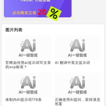
图片列表
官网如何用ai提示词写文章
AI 翻译中英文提示词
的sop标准？
体制内AI提示词116条
正确使用AI提问，获得满意
答案