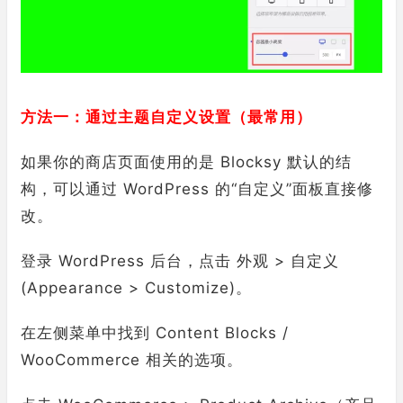
方法一：通过主题自定义设置（最常用）
如果你的商店页面使用的是 Blocksy 默认的结
构，可以通过 WordPress 的“自定义”面板直接修
改。
登录 WordPress 后台，点击 外观 > 自定义
(Appearance > Customize)。
在左侧菜单中找到 Content Blocks /
WooCommerce 相关的选项。