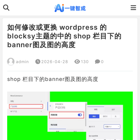
如何修改或更换 wordpress 的
blocksy主题的中的 shop 栏目下的
banner图及图的高度
admin
2026-04-28
130
0
shop 栏目下的banner图及图的高度