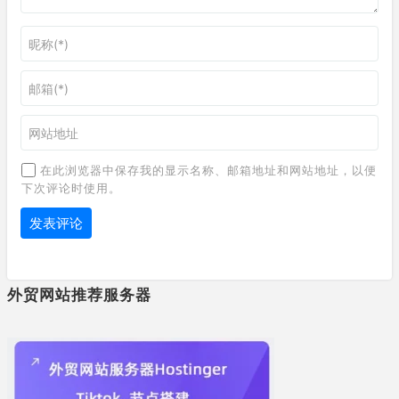
在此浏览器中保存我的显示名称、邮箱地址和网站地址，以便
下次评论时使用。
外贸网站推荐服务器