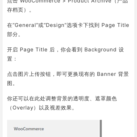
点击 WooCommerce > Product Archive（产品
存档页）。
在“General”或“Design”选项卡下找到 Page Title
部分。
开启 Page Title 后，你会看到 Background 设
置：
点击图片上传按钮，即可更换现有的 Banner 背景
图。
你还可以在此处调整背景的透明度、遮罩颜色
（Overlay）以及视差效果。