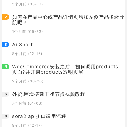
5个月前 (03-13)
如何在产品中心或产品详情页增加左侧产品多级导
航呢？
1个月前 (06-23)
Ai Short
8个月前 (12-16)
WooCommerce安装之后，如何调用products
页面?并开启products透明页眉
2个月前 (06-20)
外贸.跨境搭建干净节点视频教程
7个月前 (01-08)
sora2 api接口调用流程
8个月前 (12-17)