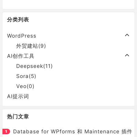
分类列表
WordPress
外贸建站(9)
AI创作工具
Deepseek(11)
Sora(5)
Veo(0)
AI提示词
热门文章
Database for WPforms 和 Maintenance 插件