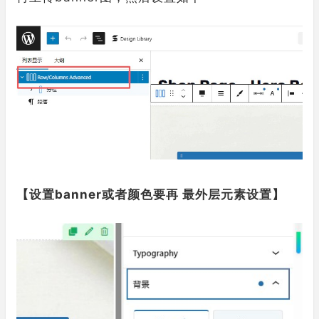
【设置banner或者颜色要再 最外层元素设置】